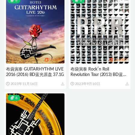
8
8
布袋寅泰 GUITARHYTHM LIVE
布袋寅泰 Rock′n Roll
2016 (2016) BD蓝光原盘 37.1G
Revolution Tour (2013) BD蓝光
原盘 40.1G
2023年11月16日
2023年9月10日
8