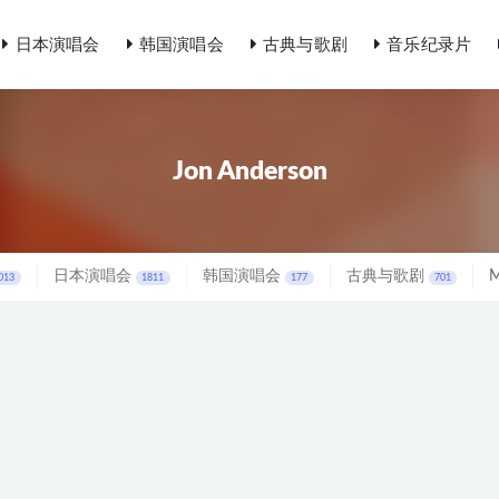
日本演唱会
韩国演唱会
古典与歌剧
音乐纪录片
Jon Anderson
日本演唱会
韩国演唱会
古典与歌剧
013
1811
177
701