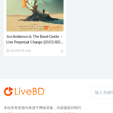
Jon Anderson & The Band Geeks –
Live Perpetual Change (2025) BD
蓝光原盘 20.7G
2025年7月24日
本站所有资源均来源于网络采集，内容版权归唱片