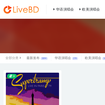
华语演唱会
欧美演唱会
全部
全部分类
最新发布
华语演唱会
欧美演唱会
3894
278
1
8