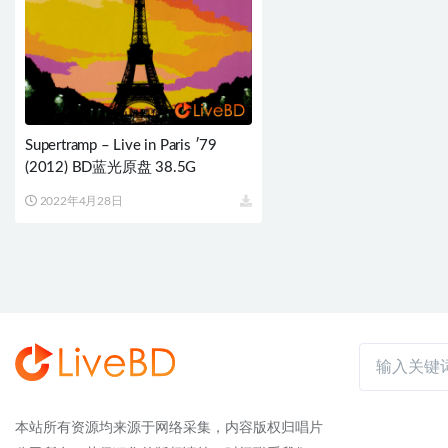
Supertramp – Live in Paris ′79
(2012) BD蓝光原盘 38.5G
2022年4月28日
本站所有资源均来源于网络采集，内容版权归唱片