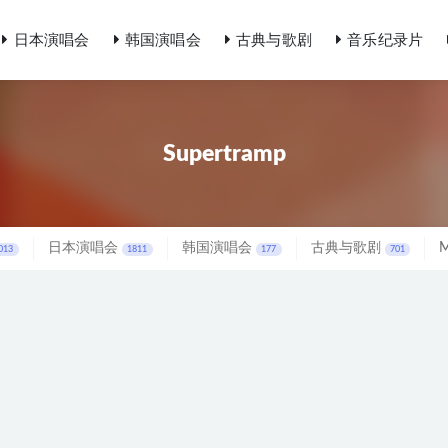
日本演唱会
韩国演唱会
古典与歌剧
音乐纪录片
Supertramp
日本演唱会
韩国演唱会
古典与歌剧
013
1811
177
701