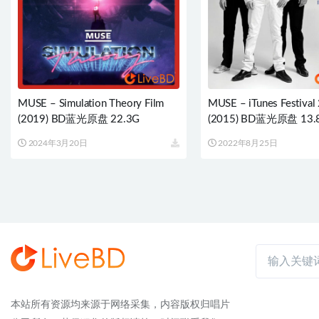
MUSE – Simulation Theory Film
MUSE – iTunes Festival
(2019) BD蓝光原盘 22.3G
(2015) BD蓝光原盘 13.
2024年3月20日
2022年8月25日
本站所有资源均来源于网络采集，内容版权归唱片