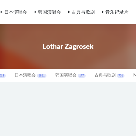
日本演唱会
韩国演唱会
古典与歌剧
音乐纪录片
Lothar Zagrosek
日本演唱会
韩国演唱会
古典与歌剧
013
1811
177
701