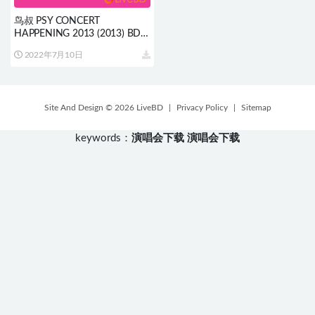
鸟叔 PSY CONCERT
HAPPENING 2013 (2013) BD蓝
光原盘 20.1G
2022年7月10日
Site And Design © 2026 LiveBD
|
Privacy Policy
|
Sitemap
keywords：
演唱会下载
演唱会下载