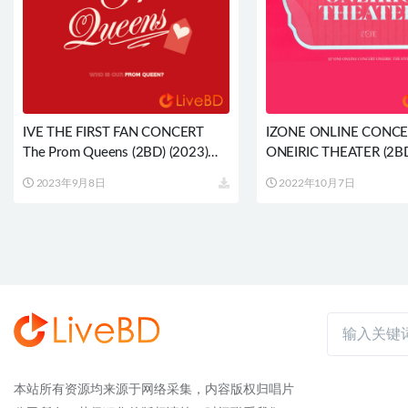
IVE THE FIRST FAN CONCERT
IZONE ONLINE CONC
The Prom Queens (2BD) (2023)
ONEIRIC THEATER (2BD
BD蓝光原盘 77.1G
BD蓝光原盘 63.5G
2023年9月8日
2022年10月7日
本站所有资源均来源于网络采集，内容版权归唱片