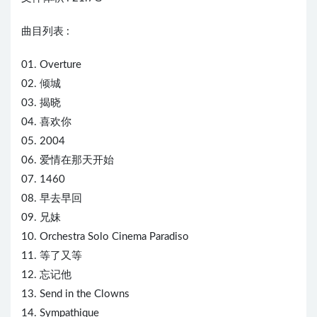
曲目列表 :
01. Overture
02. 倾城
03. 揭晓
04. 喜欢你
05. 2004
06. 爱情在那天开始
07. 1460
08. 早去早回
09. 兄妹
10. Orchestra Solo Cinema Paradiso
11. 等了又等
12. 忘记他
13. Send in the Clowns
14. Sympathique