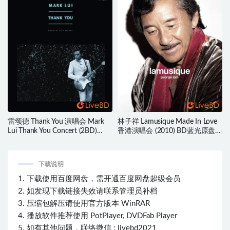
雷颂德 Thank You 演唱会 Mark
林子祥 Lamusique Made In Love
Lui Thank You Concert (2BD)
香港演唱会 (2010) BD蓝光原盘
(2013) BD蓝光原盘 62.7G
27.4G
下载说明
1. 下载使用百度网盘，需开通百度网盘超级会员
2. 如发现下载链接失效请联系管理员补档
3. 压缩包解压请使用官方版本 WinRAR
4. 播放软件推荐使用 PotPlayer, DVDFab Player
5. 如有其他问题，联络微信 : livebd2021