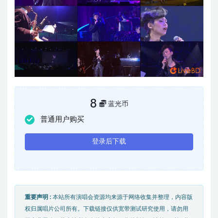
8
蓝光币
普通用户购买
登录后下载
重要声明 :
本站所有演唱会资源均来源于网络收集并整理，内容版
权归属唱片公司所有。下载链接仅供宽带测试研究使用，请勿用