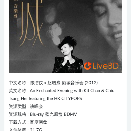
中文名称 :
陈洁仪
x 赵增熹 倾城音乐会 (2012)
英文名称 : An Enchanted
Eve
ning with Kit Chan & Chiu
Tsang Hei featuring the HK CITYPOPS
资源类型 : 演唱会
资源规格 : Blu-ray 蓝光原盘 BDMV
下载方式 : 百度网盘
文件体积 : 21.7G