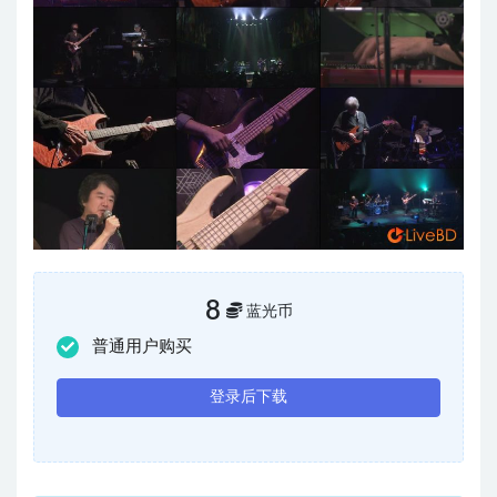
8
蓝光币
普通用户购买
登录后下载