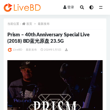
登录
全部
当前位置：
首页
最新发布
Prism – 40th Anniversary Special Live
(2018) BD蓝光原盘 23.5G
LiveBD
最新发布
2024年1月5日