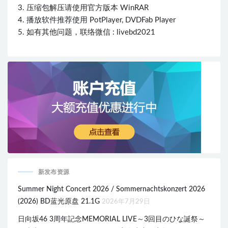
3. 压缩包解压请使用官方版本 WinRAR
4. 播放软件推荐使用 PotPlayer, DVDFab Player
5. 如有其他问题，联络微信 : livebd2021
新发布资源
Summer Night Concert 2026 / Sommernachtskonzert 2026
(2026) BD蓝光原盘 21.1G
2026年7月29日
日向坂46 3周年記念MEMORIAL LIVE～3回目のひな誕祭～