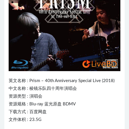
英文名称 :
Prism
– 40th Anniversary Special Live (2018)
中文名称 : 棱镜乐队四十周年演唱会
资源类型 : 演唱会
资源规格 : Blu-ray 蓝光原盘 BDMV
下载方式 : 百度网盘
文件体积 : 23.5G