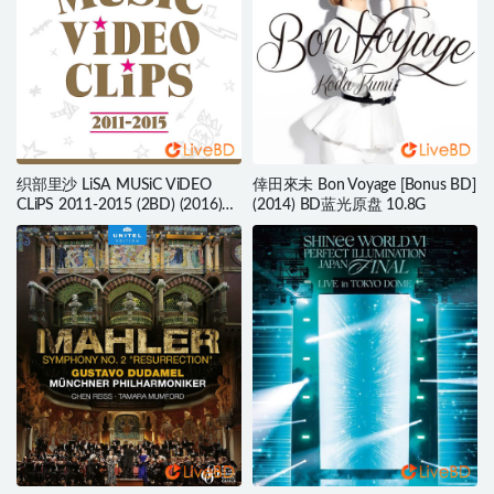
织部里沙 LiSA MUSiC ViDEO
倖田來未 Bon Voyage [Bonus BD]
CLiPS 2011-2015 (2BD) (2016)
(2014) BD蓝光原盘 10.8G
BD蓝光原盘 50.5G