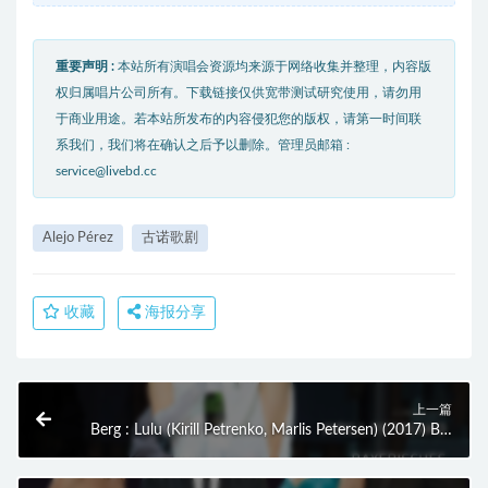
重要声明 :
本站所有演唱会资源均来源于网络收集并整理，内容版
权归属唱片公司所有。下载链接仅供宽带测试研究使用，请勿用
于商业用途。若本站所发布的内容侵犯您的版权，请第一时间联
系我们，我们将在确认之后予以删除。管理员邮箱 :
service@livebd.cc
Alejo Pérez
古诺歌剧
收藏
海报分享
上一篇
Berg : Lulu (Kirill Petrenko, Marlis Petersen) (2017) BD
蓝光原盘 40.9G