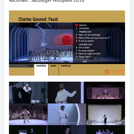
Recorded : Salzburger Festspiele 2016