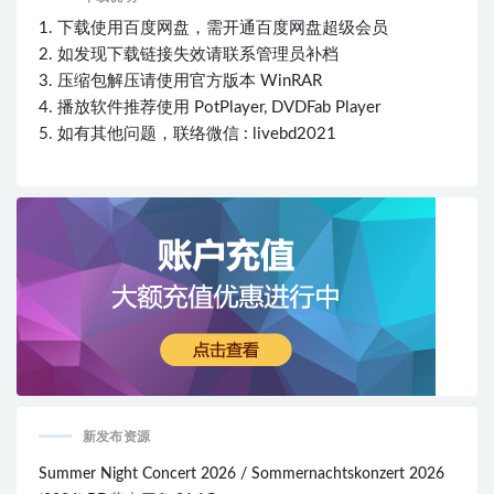
1. 下载使用百度网盘，需开通百度网盘超级会员
2. 如发现下载链接失效请联系管理员补档
3. 压缩包解压请使用官方版本 WinRAR
4. 播放软件推荐使用 PotPlayer, DVDFab Player
5. 如有其他问题，联络微信 : livebd2021
新发布资源
Summer Night Concert 2026 / Sommernachtskonzert 2026