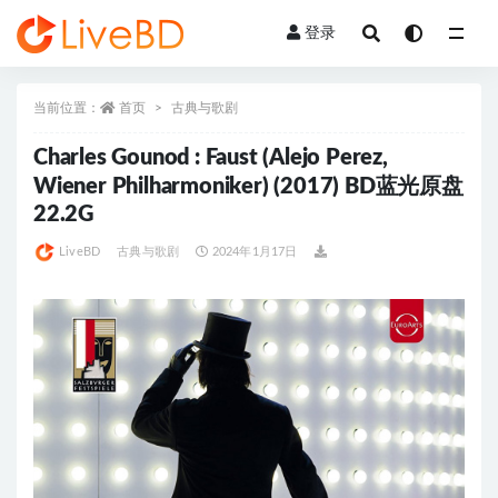
登录
全部
当前位置：
首页
古典与歌剧
Charles Gounod : Faust (Alejo Perez,
Wiener Philharmoniker) (2017) BD蓝光原盘
22.2G
LiveBD
古典与歌剧
2024年1月17日