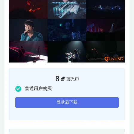
8
蓝光币
普通用户购买
登录后下载