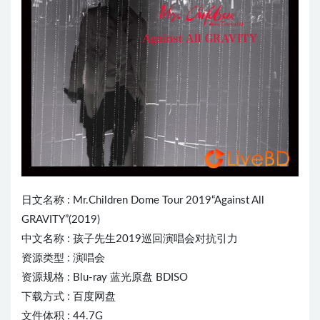
日文名称 :
Mr.Children
Dome Tour 2019“Against All
GRAVITY”(2019)
中文名称 : 孩子先生2019巡回演唱会对抗引力
资源类型 : 演唱会
资源规格 : Blu-ray 蓝光原盘 BDISO
下载方式 : 百度网盘
文件体积 : 44.7G