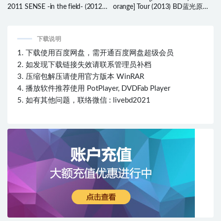
2011 SENSE -in the field- (2012)
orange] Tour (2013) BD蓝光原盘
BD蓝光原盘 43.6G
42.1G
下载说明
1. 下载使用百度网盘，需开通百度网盘超级会员
2. 如发现下载链接失效请联系管理员补档
3. 压缩包解压请使用官方版本 WinRAR
4. 播放软件推荐使用 PotPlayer, DVDFab Player
5. 如有其他问题，联络微信 : livebd2021