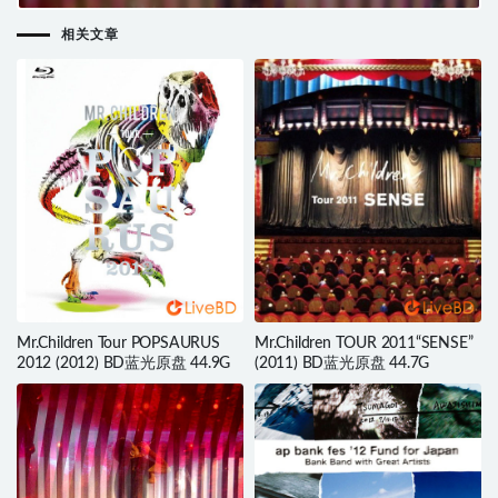
原盘 42.4G
相关文章
Mr.Children Tour POPSAURUS
Mr.Children TOUR 2011“SENSE”
2012 (2012) BD蓝光原盘 44.9G
(2011) BD蓝光原盘 44.7G