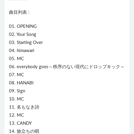
曲目列表 :
01. OPENING
02. Your Song
03. Starting Over
04. himawari
05. MC
06. everybody goes～秩序のない現代にドロップキック～
07. MC
08. HANABI
09. Sign
10. MC
11. 名もなき詩
12. MC
13. CANDY
14. 旅立ちの唄