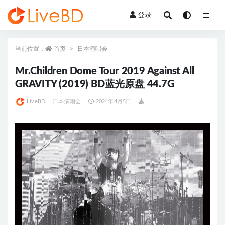
登录
全部
当前位置：
首页
日本演唱会
Mr.Children Dome Tour 2019 Against All
GRAVITY (2019) BD蓝光原盘 44.7G
LiveBD
日本演唱会
2024年4月5日