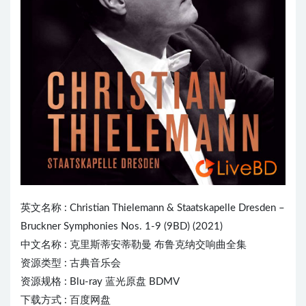
英文名称 :
Christian Thielemann
& Staatskapelle Dresden –
Bruckner Symphonies Nos. 1-9 (9BD) (2021)
中文名称 : 克里斯蒂安蒂勒曼 布鲁克纳交响曲全集
资源类型 : 古典音乐会
资源规格 : Blu-ray 蓝光原盘 BDMV
下载方式 : 百度网盘