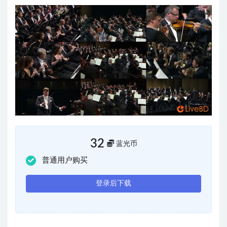
32
蓝光币
普通用户购买
登录后下载