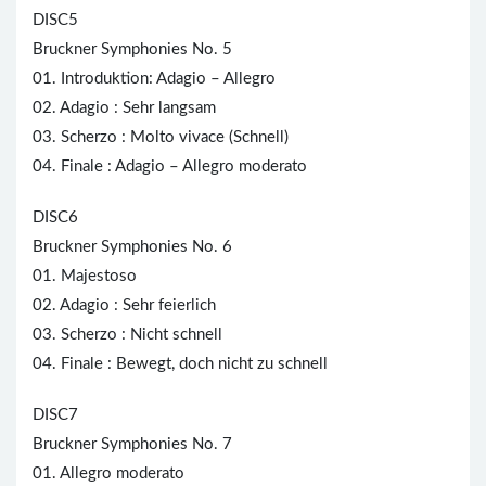
DISC5
Bruckner Symphonies No. 5
01. Introduktion: Adagio – Allegro
02. Adagio : Sehr langsam
03. Scherzo : Molto vivace (Schnell)
04. Finale : Adagio – Allegro moderato
DISC6
Bruckner Symphonies No. 6
01. Majestoso
02. Adagio : Sehr feierlich
03. Scherzo : Nicht schnell
04. Finale : Bewegt, doch nicht zu schnell
DISC7
Bruckner Symphonies No. 7
01. Allegro moderato