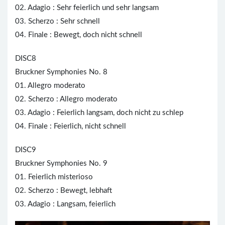
02. Adagio : Sehr feierlich und sehr langsam
03. Scherzo : Sehr schnell
04. Finale : Bewegt, doch nicht schnell
DISC8
Bruckner Symphonies No. 8
01. Allegro moderato
02. Scherzo : Allegro moderato
03. Adagio : Feierlich langsam, doch nicht zu schlep
04. Finale : Feierlich, nicht schnell
DISC9
Bruckner Symphonies No. 9
01. Feierlich misterioso
02. Scherzo : Bewegt, lebhaft
03. Adagio : Langsam, feierlich