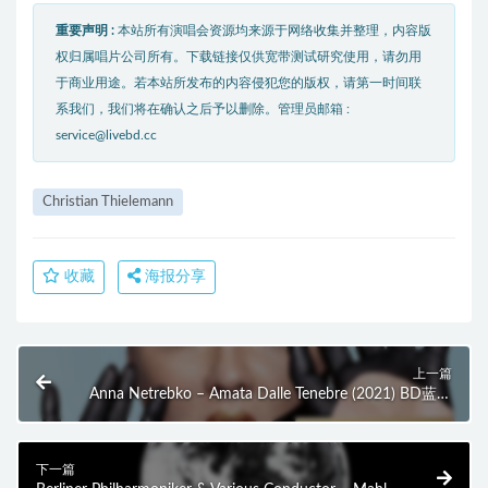
重要声明 :
本站所有演唱会资源均来源于网络收集并整理，内容版
权归属唱片公司所有。下载链接仅供宽带测试研究使用，请勿用
于商业用途。若本站所发布的内容侵犯您的版权，请第一时间联
系我们，我们将在确认之后予以删除。管理员邮箱 :
service@livebd.cc
Christian Thielemann
收藏
海报分享
上一篇
Anna Netrebko – Amata Dalle Tenebre (2021) BD蓝光
原盘 34.9G
下一篇