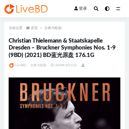
登录
全部
当前位置：
首页
古典与歌剧
Christian Thielemann & Staatskapelle
Dresden – Bruckner Symphonies Nos. 1-9
(9BD) (2021) BD蓝光原盘 176.1G
LiveBD
古典与歌剧
2024年6月15日