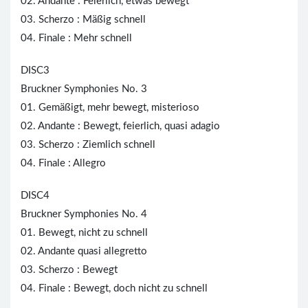
02. Andante : Feierlich, etwas bewegt
03. Scherzo : Mäßig schnell
04. Finale : Mehr schnell
DISC3
Bruckner Symphonies No. 3
01. Gemäßigt, mehr bewegt, misterioso
02. Andante : Bewegt, feierlich, quasi adagio
03. Scherzo : Ziemlich schnell
04. Finale : Allegro
DISC4
Bruckner Symphonies No. 4
01. Bewegt, nicht zu schnell
02. Andante quasi allegretto
03. Scherzo : Bewegt
04. Finale : Bewegt, doch nicht zu schnell