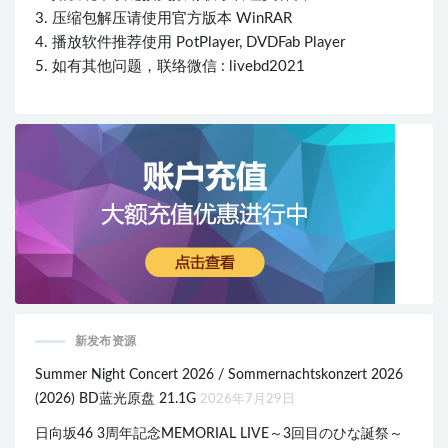
3. 压缩包解压请使用官方版本 WinRAR
4. 播放软件推荐使用 PotPlayer, DVDFab Player
5. 如有其他问题，联络微信 : livebd2021
新发布资源
Summer Night Concert 2026 / Sommernachtskonzert 2026
(2026) BD蓝光原盘 21.1G
2026年7月29日
日向坂46 3周年記念MEMORIAL LIVE～3回目のひな誕祭～