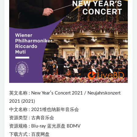
英文名称 : New Year′s Concert 2021 / Neujahrskonzert
2021 (2021)
中文名称 : 2021
维也纳新年音乐会
资源类型 : 古典音乐会
资源规格 : Blu-ray 蓝光原盘 BDMV
下载方式 : 百度网盘