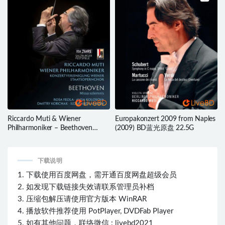
Riccardo Muti & Wiener
Europakonzert 2009 from Naples
Philharmoniker – Beethoven
(2009) BD蓝光原盘 22.5G
Missa Solemnis (2022) BD蓝光原
盘 20.7G
下载说明
1. 下载使用百度网盘，需开通百度网盘超级会员
2. 如发现下载链接失效请联系管理员补档
3. 压缩包解压请使用官方版本 WinRAR
4. 播放软件推荐使用 PotPlayer, DVDFab Player
5. 如有其他问题，联络微信 : livebd2021