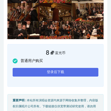
8
蓝光币
普通用户购买
登录后下载
重要声明 :
本站所有演唱会资源均来源于网络收集并整理，内容版
权归属唱片公司所有。下载链接仅供宽带测试研究使用，请勿用