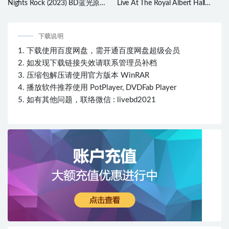
Nights Rock (2023) BD蓝光原盘
Live At The Royal Albert Hall
38.5G
2015 (2024) 4K蓝光原盘 65.9G
下载说明
1. 下载使用百度网盘，需开通百度网盘超级会员
2. 如发现下载链接失效请联系管理员补档
3. 压缩包解压请使用官方版本 WinRAR
4. 播放软件推荐使用 PotPlayer, DVDFab Player
5. 如有其他问题，联络微信 : livebd2021