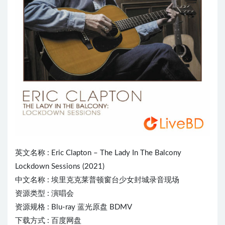
英文名称 :
Eric Clapton
– The Lady In The Balcony
Lockdown Sessions (2021)
中文名称 : 埃里克克莱普顿窗台少女封城录音现场
资源类型 : 演唱会
资源规格 : Blu-ray 蓝光原盘 BDMV
下载方式 : 百度网盘