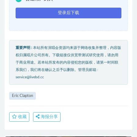
登录后下载
重要声明 :
本站所有演唱会资源均来源于网络收集并整理，内容版
权归属唱片公司所有。下载链接仅供宽带测试研究使用，请勿用
于商业用途。若本站所发布的内容侵犯您的版权，请第一时间联
系我们，我们将在确认之后予以删除。管理员邮箱 :
service@livebd.cc
Eric Clapton
收藏
海报分享