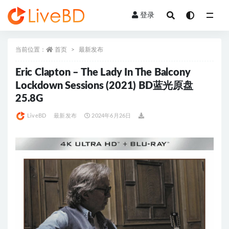
登录
全部
当前位置：
首页
最新发布
Eric Clapton – The Lady In The Balcony
Lockdown Sessions (2021) BD蓝光原盘
25.8G
LiveBD
最新发布
2024年6月26日