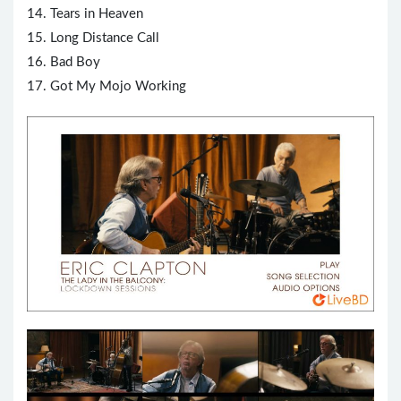
14. Tears in Heaven
15. Long Distance Call
16. Bad Boy
17. Got My Mojo Working