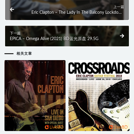
上一篇
Eric Clapton – The Lady In The Balcony Lockdown
Sessions (2021) 4K蓝光原盘 59.7G
下一篇
EPICA – Omega Alive (2021) BD蓝光原盘 29.5G
相关文章