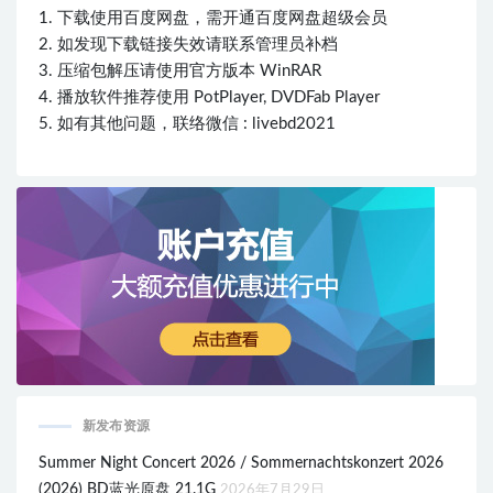
1. 下载使用百度网盘，需开通百度网盘超级会员
2. 如发现下载链接失效请联系管理员补档
3. 压缩包解压请使用官方版本 WinRAR
4. 播放软件推荐使用 PotPlayer, DVDFab Player
5. 如有其他问题，联络微信 : livebd2021
新发布资源
Summer Night Concert 2026 / Sommernachtskonzert 2026
(2026) BD蓝光原盘 21.1G
2026年7月29日