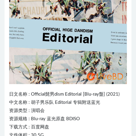
日文名称 :
Official髭男dism
Editorial [Blu-ray盤] (2021)
中文名称 : 胡子男乐队 Editorial 专辑附送蓝光
资源类型 : 演唱会
资源规格 : Blu-ray 蓝光原盘 BDISO
下载方式 : 百度网盘
文件体积 : 30.5G