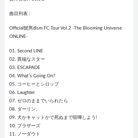
曲目列表 :
Official髭男dism FC Tour Vol.2 -The Blooming Universe
ONLINE-
01. Second LINE
02. 異端なスター
03. ESCAPADE
04. What′s Going On?
05. コーヒーとシロップ
06. Laughter
07. ゼロのままでいられたら
08. ダーリン。
09. 犬かキャットかで死ぬまで喧嘩しよう!
10. ブラザーズ
11. ノーダウト