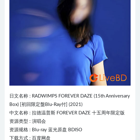
日文名称 :
RADWIMPS
FOREVER DAZE (15th Anniversary
Box) [初回限定盤Blu-Ray付] (2021)
中文名称 : 拉德温普斯 FOREVER DAZE 十五周年限定版
资源类型 : 演唱会
资源规格 : Blu-ray 蓝光原盘 BDISO
下载方式 : 百度网盘