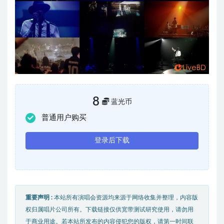
8
蓝光币
普通用户购买
登录后下载
重要声明 :
本站所有演唱会资源均来源于网络收集并整理，内容版
权归属唱片公司所有。下载链接仅供宽带测试研究使用，请勿用
于商业用途。若本站所发布的内容侵犯您的版权，请第一时间联