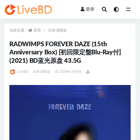
登录
全部
当前位置：
首页
日本演唱会
RADWIMPS FOREVER DAZE (15th
Anniversary Box) [初回限定盤Blu-Ray付]
(2021) BD蓝光原盘 43.5G
LiveBD
日本演唱会
2024年7月9日