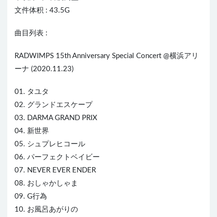
文件体积 : 43.5G
曲目列表 :
RADWIMPS 15th Anniversary Special Concert @横浜アリ
ーナ (2020.11.23)
01. タユタ
02. グランドエスケープ
03. DARMA GRAND PRIX
04. 新世界
05. シュプレヒコール
06. パーフェクトベイビー
07. NEVER EVER ENDER
08. おしゃかしゃま
09. G行為
10. お風呂あがりの