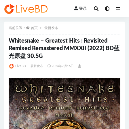
登录
全部
当前位置：
首页
最新发布
Whitesnake – Greatest Hits : Revisited
Remixed Remastered MMXXII (2022) BD蓝
光原盘 30.5G
LiveBD
最新发布
2024年7月16日