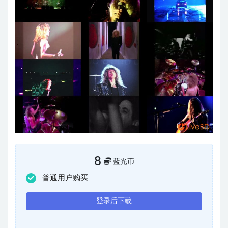
8
蓝光币
普通用户购买
登录后下载