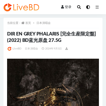
登录
全部
当前位置：
首页
日本演唱会
DIR EN GREY PHALARIS [完全生産限定盤]
(2022) BD蓝光原盘 27.5G
LiveBD
日本演唱会
2024年9月5日