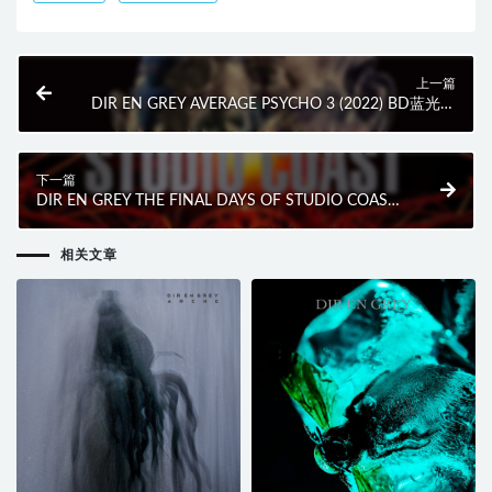
上一篇
DIR EN GREY AVERAGE PSYCHO 3 (2022) BD蓝光原
盘 10.1G
下一篇
DIR EN GREY THE FINAL DAYS OF STUDIO COAST
[初回生産限定盤] (2BD) (2022) BD蓝光原盘 65.4G
相关文章