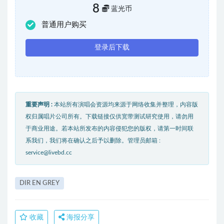
8
蓝光币
普通用户购买
登录后下载
重要声明 :
本站所有演唱会资源均来源于网络收集并整理，内容版
权归属唱片公司所有。下载链接仅供宽带测试研究使用，请勿用
于商业用途。若本站所发布的内容侵犯您的版权，请第一时间联
系我们，我们将在确认之后予以删除。管理员邮箱 :
service@livebd.cc
DIR EN GREY
收藏
海报分享