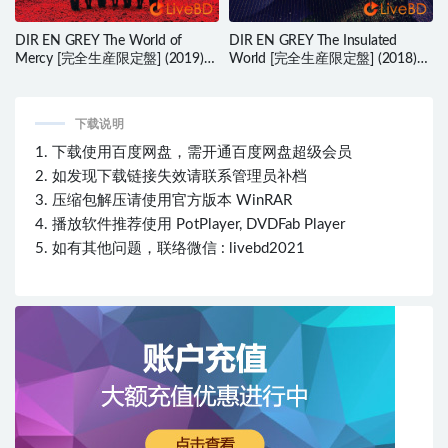
DIR EN GREY The World of
DIR EN GREY The Insulated
Mercy [完全生産限定盤] (2019)
World [完全生産限定盤] (2018)
BD蓝光原盘 18.3G
BD蓝光原盘 19.8G
下载说明
1. 下载使用百度网盘，需开通百度网盘超级会员
2. 如发现下载链接失效请联系管理员补档
3. 压缩包解压请使用官方版本 WinRAR
4. 播放软件推荐使用 PotPlayer, DVDFab Player
5. 如有其他问题，联络微信 : livebd2021