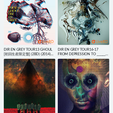
DIR EN GREY TOUR13 GHOUL
DIR EN GREY TOUR16-17
[初回生産限定盤] (2BD) (2014)
FROM DEPRESSION TO ________
BD蓝光原盘 51.6G
[mode of 鬼葬] (2017) BD蓝光原
盘 21.3G