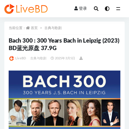
登录
全部
当前位置：
首页
古典与歌剧
Bach 300 : 300 Years Bach in Leipzig (2023)
BD蓝光原盘 37.9G
LiveBD
古典与歌剧
2025年3月5日