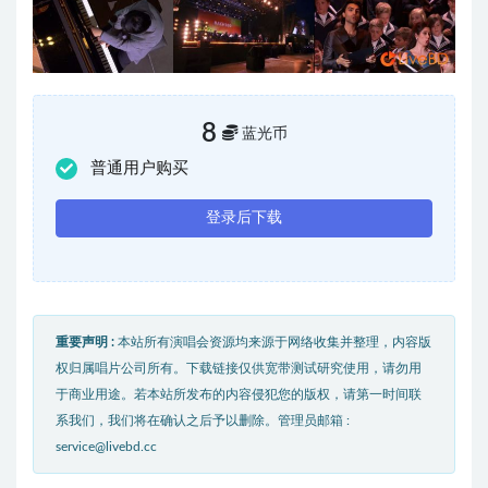
8
蓝光币
普通用户购买
登录后下载
重要声明 :
本站所有演唱会资源均来源于网络收集并整理，内容版
权归属唱片公司所有。下载链接仅供宽带测试研究使用，请勿用
于商业用途。若本站所发布的内容侵犯您的版权，请第一时间联
系我们，我们将在确认之后予以删除。管理员邮箱 :
service@livebd.cc