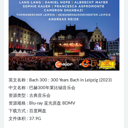
英文名称 : Bach 300 : 300 Years Bach in Leipzig (2023)
中文名称 : 巴赫300年莱比锡音乐会
资源类型 : 古典音乐会
资源规格 : Blu-ray 蓝光原盘 BDMV
下载方式 : 百度网盘
文件体积 : 37.9G