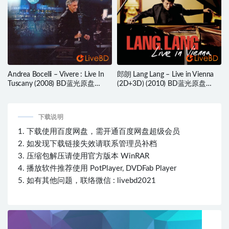
Andrea Bocelli – Vivere : Live In
郎朗 Lang Lang – Live in Vienna
Tuscany (2008) BD蓝光原盘
(2D+3D) (2010) BD蓝光原盘
21.4G
52.4G
下载说明
1. 下载使用百度网盘，需开通百度网盘超级会员
2. 如发现下载链接失效请联系管理员补档
3. 压缩包解压请使用官方版本 WinRAR
4. 播放软件推荐使用 PotPlayer, DVDFab Player
5. 如有其他问题，联络微信 : livebd2021