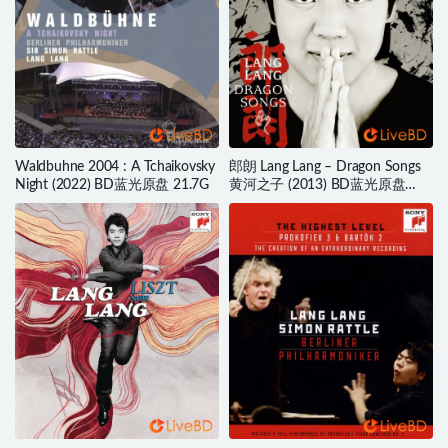
Waldbuhne 2004 : A Tchaikovsky
郎朗 Lang Lang – Dragon Songs
Night (2022) BD蓝光原盘 21.7G
黄河之子 (2013) BD蓝光原盘
22.7G