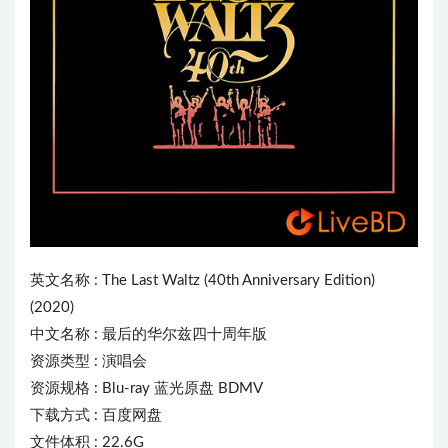
英文名称 : The Last Waltz (40th Anniversary Edition)
(2020)
中文名称 : 最后的华尔兹四十周年版
资源类型 : 演唱会
资源规格 : Blu-ray 蓝光原盘 BDMV
下载方式 : 百度网盘
文件体积 : 22.6G