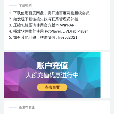
下载说明
1. 下载使用百度网盘，需开通百度网盘超级会员
2. 如发现下载链接失效请联系管理员补档
3. 压缩包解压请使用官方版本 WinRAR
4. 播放软件推荐使用 PotPlayer, DVDFab Player
5. 如有其他问题，联络微信 : livebd2021
新发布资源