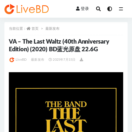
登录
全部
当前位置：
首页
最新发布
VA – The Last Waltz (40th Anniversary
Edition) (2020) BD蓝光原盘 22.6G
LiveBD
最新发布
2025年7月15日