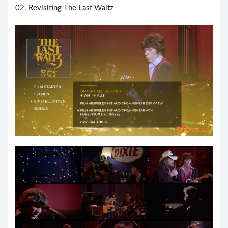
02. Revisiting The Last Waltz