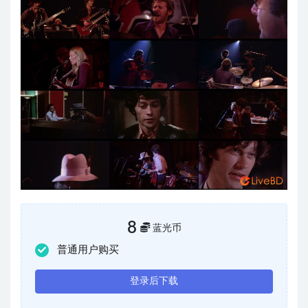
8
蓝光币
普通用户购买
登录后下载