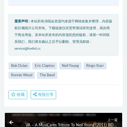
重要声明 :
本站所有演唱会资源均来源于网络收集并整理，内容版
权归属唱片公司所有。下载链接仅供宽带测试研究使用，请勿用
于商业用途。若本站所发布的内容侵犯您的版权，请第一时间联
系我们，我们将在确认之后予以删除。管理员邮箱 :
service@livebd.cc
Bob Dylan
Eric Clapton
Neil Young
Ringo Starr
Ronnie Wood
The Band
收藏
海报分享
上一篇
VA – A MusiCares Tribute To Neil Young (2011) BD蓝