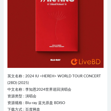
英文名称 : 2024 IU <HEREH> WORLD TOUR CONCERT
(2BD) (2025)
中文名称 : 李知恩2024世界巡回演唱会
资源类型 : 演唱会
资源规格 : Blu-ray 蓝光原盘 BDISO
下载方式 : 百度网盘