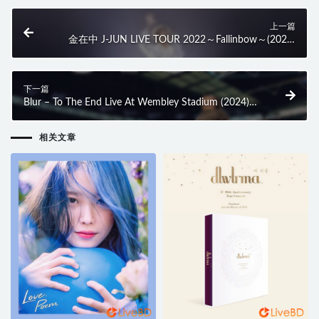
上一篇
金在中 J-JUN LIVE TOUR 2022～Fallinbow～(2023)
BD蓝光原盘 46.1G
下一篇
Blur – To The End Live At Wembley Stadium (2024)
BD蓝光原盘 34.9G
相关文章