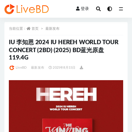
登录
全部
当前位置：
首页
最新发布
IU 李知恩 2024 IU HEREH WORLD TOUR
CONCERT (2BD) (2025) BD蓝光原盘
119.4G
LiveBD
最新发布
2025年8月15日