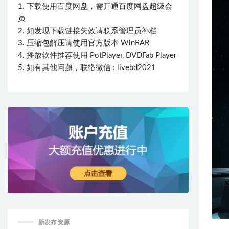
1. 下载使用百度网盘，需开通百度网盘超级会
员
2. 如发现下载链接失效请联系管理员补档
3. 压缩包解压请使用官方版本 WinRAR
4. 播放软件推荐使用 PotPlayer, DVDFab Player
5. 如有其他问题，联络微信 : livebd2021
新发布资源