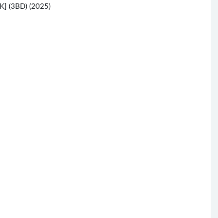
 (3BD) (2025)