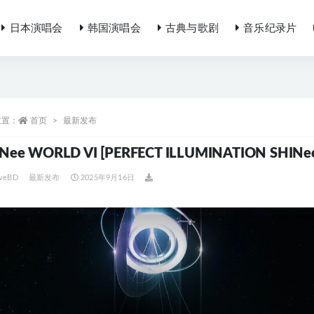
日本演唱会
韩国演唱会
古典与歌剧
音乐纪录片
位置：
首页
最新发布
Nee WORLD VI [PERFECT ILLUMINATION SHINe
iveBD
最新发布
2025年9月16日