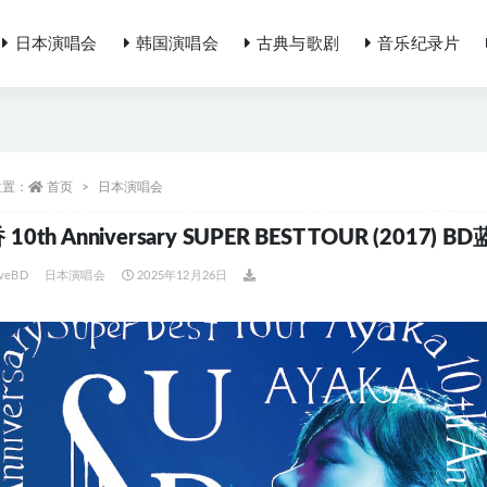
日本演唱会
韩国演唱会
古典与歌剧
音乐纪录片
位置：
首页
日本演唱会
10th Anniversary SUPER BEST TOUR (2017) 
iveBD
日本演唱会
2025年12月26日