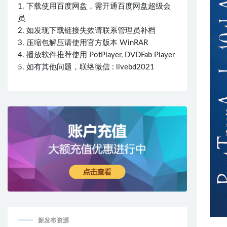
1. 下载使用百度网盘，需开通百度网盘超级会
员
2. 如发现下载链接失效请联系管理员补档
3. 压缩包解压请使用官方版本 WinRAR
4. 播放软件推荐使用 PotPlayer, DVDFab Player
5. 如有其他问题，联络微信 : livebd2021
新发布资源