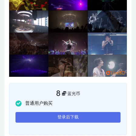
8
蓝光币
普通用户购买
登录后下载