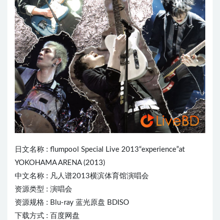
日文名称 :
flumpool
Special Live 2013“experience”at
YOKOHAMA ARENA (2013)
中文名称 : 凡人谱2013横滨体育馆演唱会
资源类型 : 演唱会
资源规格 : Blu-ray 蓝光原盘 BDISO
下载方式 : 百度网盘