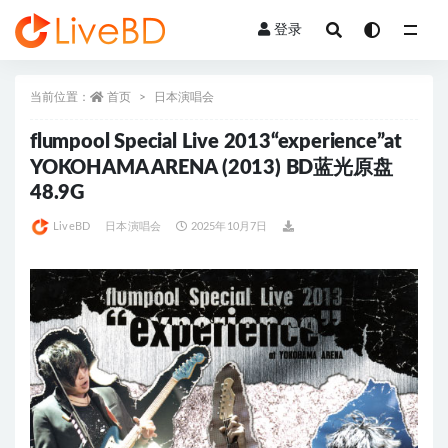
登录
全部
当前位置：
首页
日本演唱会
flumpool Special Live 2013“experience”at
YOKOHAMA ARENA (2013) BD蓝光原盘
48.9G
LiveBD
日本演唱会
2025年10月7日