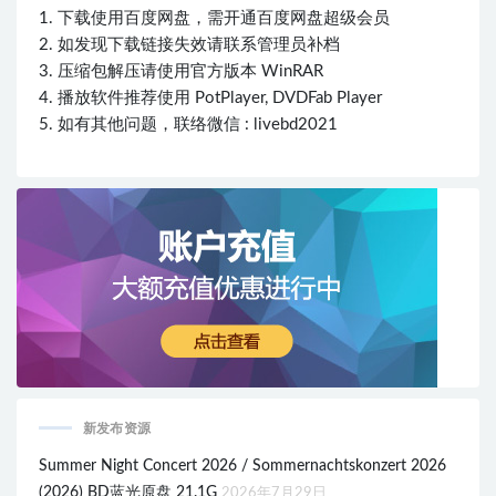
1. 下载使用百度网盘，需开通百度网盘超级会员
2. 如发现下载链接失效请联系管理员补档
3. 压缩包解压请使用官方版本 WinRAR
4. 播放软件推荐使用 PotPlayer, DVDFab Player
5. 如有其他问题，联络微信 : livebd2021
新发布资源
Summer Night Concert 2026 / Sommernachtskonzert 2026
(2026) BD蓝光原盘 21.1G
2026年7月29日