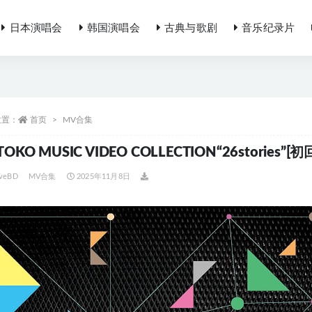
日本演唱会
韩国演唱会
古典与歌剧
音乐纪录片
位置：
首页
MV合集
TOKO MUSIC VIDEO COLLECTION“26stories”
iveBD
MV合集
2025年11月8日