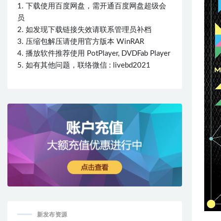
1. 下载使用百度网盘，需开通百度网盘超级会
员
2. 如发现下载链接失效请联系管理员补档
3. 压缩包解压请使用官方版本 WinRAR
4. 播放软件推荐使用 PotPlayer, DVDFab Player
5. 如有其他问题，联络微信 : livebd2021
新发布资源