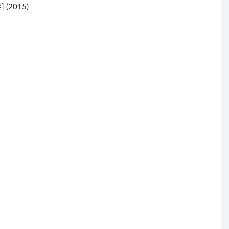
 (2015)