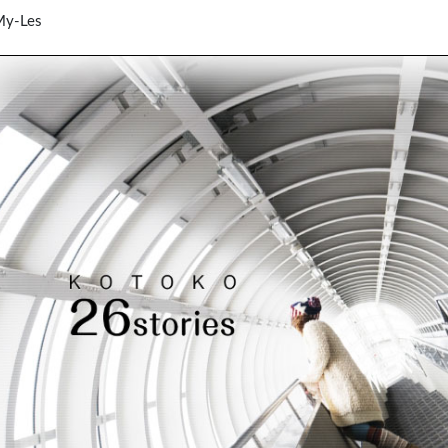
My-Les