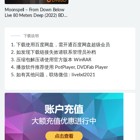
Moonspell – From Down Below
Live 80 Meters Deep (2022) BD蓝
光原盘 35.8G
下载说明
1. 下载使用百度网盘，需开通百度网盘超级会员
2. 如发现下载链接失效请联系管理员补档
3. 压缩包解压请使用官方版本 WinRAR
4. 播放软件推荐使用 PotPlayer, DVDFab Player
5. 如有其他问题，联络微信 : livebd2021