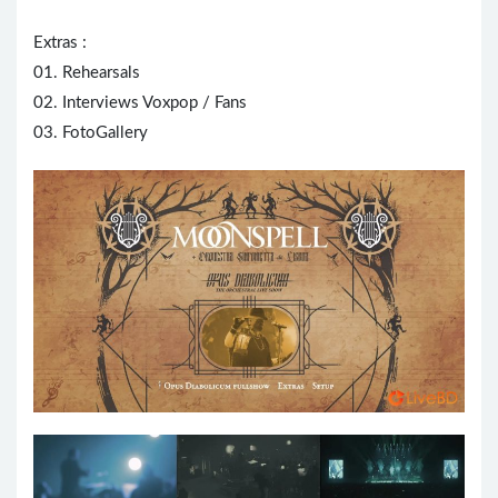
Extras :
01. Rehearsals
02. Interviews Voxpop / Fans
03. FotoGallery