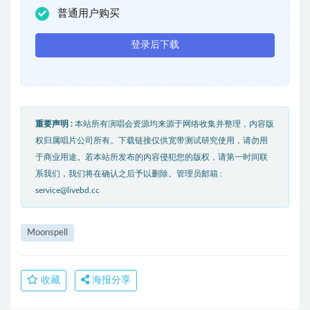
普通用户购买
登录后下载
重要声明 :
本站所有演唱会资源均来源于网络收集并整理，内容版
权归属唱片公司所有。下载链接仅供宽带测试研究使用，请勿用
于商业用途。若本站所发布的内容侵犯您的版权，请第一时间联
系我们，我们将在确认之后予以删除。管理员邮箱 :
service@livebd.cc
Moonspell
收藏
海报分享