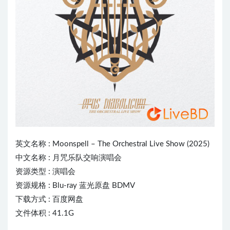
英文名称 :
Moonspell
– The Orchestral Live Show (2025)
中文名称 : 月咒乐队交响演唱会
资源类型 : 演唱会
资源规格 : Blu-ray 蓝光原盘 BDMV
下载方式 : 百度网盘
文件体积 : 41.1G