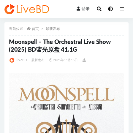
登录
全部
当前位置：
首页
最新发布
Moonspell – The Orchestral Live Show
(2025) BD蓝光原盘 41.1G
LiveBD
最新发布
2025年11月15日