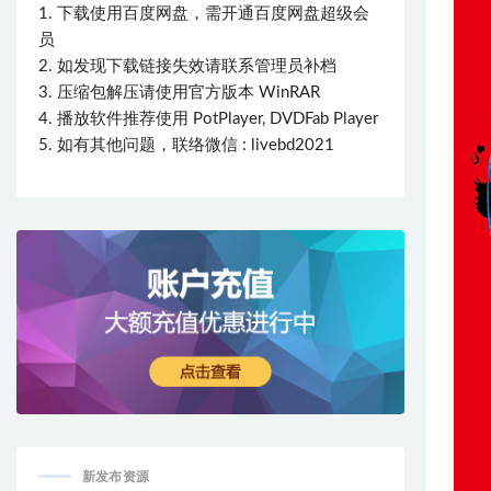
1. 下载使用百度网盘，需开通百度网盘超级会
员
2. 如发现下载链接失效请联系管理员补档
3. 压缩包解压请使用官方版本 WinRAR
4. 播放软件推荐使用 PotPlayer, DVDFab Player
5. 如有其他问题，联络微信 : livebd2021
新发布资源