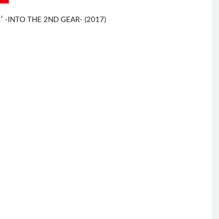
4′ -INTO THE 2ND GEAR- (2017)