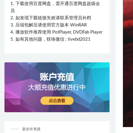
1. 下载使用百度网盘，需开通百度网盘超级会
员
2. 如发现下载链接失效请联系管理员补档
3. 压缩包解压请使用官方版本 WinRAR
4. 播放软件推荐使用 PotPlayer, DVDFab Player
5. 如有其他问题，联络微信 : livebd2021
新发布资源