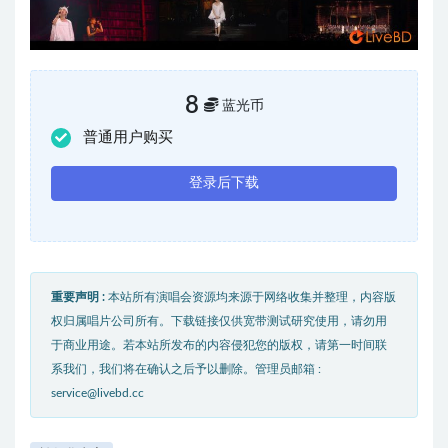
8
蓝光币
普通用户购买
登录后下载
重要声明 :
本站所有演唱会资源均来源于网络收集并整理，内容版
权归属唱片公司所有。下载链接仅供宽带测试研究使用，请勿用
于商业用途。若本站所发布的内容侵犯您的版权，请第一时间联
系我们，我们将在确认之后予以删除。管理员邮箱 :
service@livebd.cc