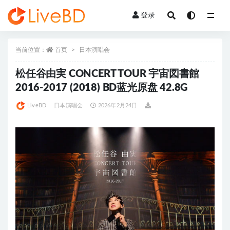
登录
全部
当前位置：
首页
日本演唱会
松任谷由実 CONCERT TOUR 宇宙図書館
2016-2017 (2018) BD蓝光原盘 42.8G
LiveBD
日本演唱会
2026年2月24日