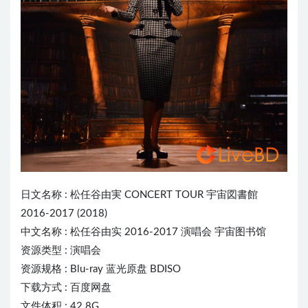
日文名称 :
松任谷由実
CONCERT TOUR 宇宙図書館
2016-2017 (2018)
中文名称 : 松任谷由实 2016-2017 演唱会 宇宙图书馆
资源类型 : 演唱会
资源规格 : Blu-ray 蓝光原盘 BDISO
下载方式 : 百度网盘
文件体积 : 42.8G