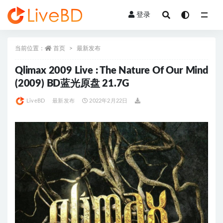
登录
全部
当前位置：
首页
最新发布
Qlimax 2009 Live : The Nature Of Our Mind
(2009) BD蓝光原盘 21.7G
LiveBD
最新发布
2022年2月22日