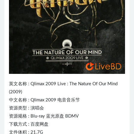
英文名称 :
Qlimax
2009 Live : The Nature Of Our Mind
(2009)
中文名称 : Qlimax 2009
电音
音乐节
资源类型 : 演唱会
资源规格 : Blu-ray 蓝光原盘 BDMV
下载方式 : 百度网盘
文件体积 : 21.7G