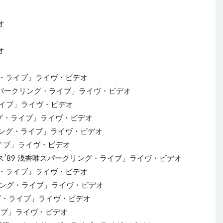
オ
オ
リング・ライブ」ライヴ・ビデオ
香唯スパークリング・ライブ」ライヴ・ビデオ
・ライブ」ライヴ・ビデオ
クリング・ライブ」ライヴ・ビデオ
ークリング・ライブ」ライヴ・ビデオ
ライブ」ライヴ・ビデオ
サーカス′89 浅香唯スパークリング・ライブ」ライヴ・ビデオ
グ・ライブ」ライヴ・ビデオ
ークリング・ライブ」ライヴ・ビデオ
リング・ライブ」ライヴ・ビデオ
ライブ」ライヴ・ビデオ