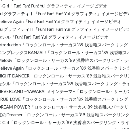
 C-Girl「Fun! Fan! Fun! Yui グラフィティ」イメージビデオ
 YuiグラフィティⅠ「Fun! Fan! Fun! Yui グラフィティ」イメージビデ
 Believe Again「Fun! Fan! Fun! Yui グラフィティ」イメージビデオ
 YuiグラフィティⅡ「Fun! Fan! Fun! Yui グラフィティ」イメージビデ
 セシル「Fun! Fan! Fun! Yui グラフィティ」イメージビデオ
. Introduction「ロックンロール・サーカス′89 浅香唯スパーク
. コンプレックスBANZAI!!「ロックンロール・サーカス′89 浅
. Melody「ロックンロール・サーカス′89 浅香唯スパークリング
. Believe Again「ロックンロール・サーカス′89 浅香唯スパー
. NIGHT DANCER「ロックンロール・サーカス′89 浅香唯スパ
. セシル「ロックンロール・サーカス′89 浅香唯スパークリング・
. NEVERLAND ~YAWARA! メインテーマ~「ロックンロール・
TRUE
LOVE「ロックンロール・サーカス′89 浅香唯スパークリン
. DREAM POWER「ロックンロール・サーカス′89 浅香唯スパ
. 虹のDreamer「ロックンロール・サーカス′89 浅香唯スパーク
. C-Girl「ロックンロール・サーカス′89 浅香唯スパークリング・