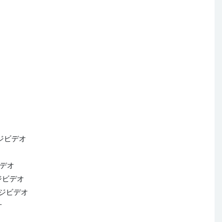
イメージビデオ
ジビデオ
メージビデオ
イメージビデオ
オ