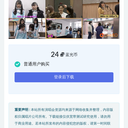
24
蓝光币
普通用户购买
登录后下载
重要声明 :
本站所有演唱会资源均来源于网络收集并整理，内容版
权归属唱片公司所有。下载链接仅供宽带测试研究使用，请勿用
于商业用途。若本站所发布的内容侵犯您的版权，请第一时间联