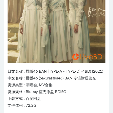
日文名称 :
櫻坂46
BAN [TYPE-A～TYPE-D] (4BD) (2021)
中文名称 : 樱坂46 (Sakurazaka46) BAN 专辑附送蓝光
资源类型 : 演唱会, MV合集
资源规格 : Blu-ray 蓝光原盘 BDISO
下载方式 : 百度网盘
文件体积 : 72.2G