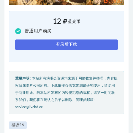
12
蓝光币
普通用户购买
登录后下载
重要声明 :
本站所有演唱会资源均来源于网络收集并整理，内容版
权归属唱片公司所有。下载链接仅供宽带测试研究使用，请勿用
于商业用途。若本站所发布的内容侵犯您的版权，请第一时间联
系我们，我们将在确认之后予以删除。管理员邮箱 :
service@livebd.cc
櫻坂46