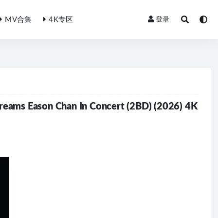
MV合集
4K专区
登录
Eason Chan In Concert (2BD) (2026) 4K