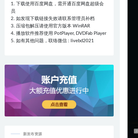
1. 下载使用百度网盘，需开通百度网盘超级会
员
2. 如发现下载链接失效请联系管理员补档
3. 压缩包解压请使用官方版本 WinRAR
4. 播放软件推荐使用 PotPlayer, DVDFab Player
5. 如有其他问题，联络微信 : livebd2021
新发布资源