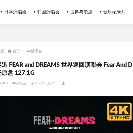
日本演唱会
韩国演唱会
古典与歌剧
音乐纪录片
位置：
首页
4K演唱会
 FEAR and DREAMS 世界巡回演唱会 Fear And Dreams 
原盘 127.1G
iveBD
4K演唱会
2026年5月26日