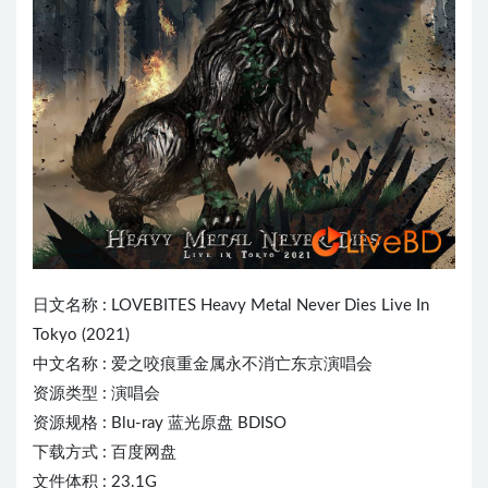
日文名称 :
LOVEBITES
Heavy Metal Never Dies Live In
Tokyo (2021)
中文名称 : 爱之咬痕重金属永不消亡东京演唱会
资源类型 : 演唱会
资源规格 : Blu-ray 蓝光原盘 BDISO
下载方式 : 百度网盘
文件体积 : 23.1G