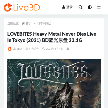
登录
全部
当前位置：
首页
日本演唱会
LOVEBITES Heavy Metal Never Dies Live
In Tokyo (2021) BD蓝光原盘 23.1G
LiveBD
日本演唱会
2026年6月4日