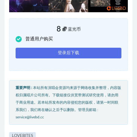
8
蓝光币
普通用户购买
登录后下载
重要声明 :
本站所有演唱会资源均来源于网络收集并整理，内容版
权归属唱片公司所有。下载链接仅供宽带测试研究使用，请勿用
于商业用途。若本站所发布的内容侵犯您的版权，请第一时间联
系我们，我们将在确认之后予以删除。管理员邮箱 :
service@livebd.cc
LOVEBITES