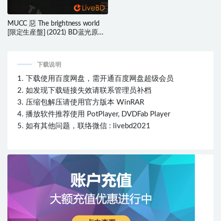
MUCC 惡 The brightness world
[限定生産盤] (2021) BD蓝光原盘
43.9G
下载说明
1. 下载使用百度网盘，需开通百度网盘超级会员
2. 如发现下载链接失效请联系管理员补档
3. 压缩包解压请使用官方版本 WinRAR
4. 播放软件推荐使用 PotPlayer, DVDFab Player
5. 如有其他问题，联络微信 : livebd2021