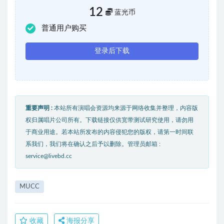
12
蓝光币
普通用户购买
登录后下载
重要声明 :
本站所有演唱会资源均来源于网络收集并整理，内容版
权归属唱片公司所有。下载链接仅供宽带测试研究使用，请勿用
于商业用途。若本站所发布的内容侵犯您的版权，请第一时间联
系我们，我们将在确认之后予以删除。管理员邮箱 :
service@livebd.cc
MUCC
收藏
海报分享