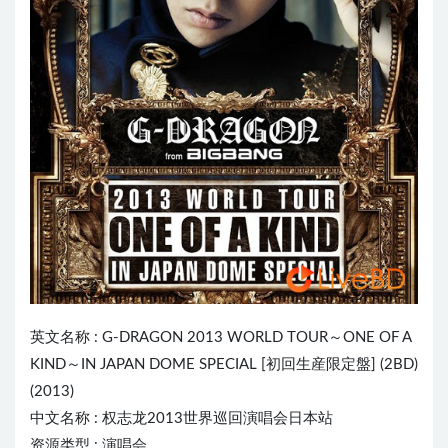
英文名称 : G-DRAGON 2013 WORLD TOUR～ONE OF A
KIND～IN JAPAN DOME SPEC
IA
L [初回生産限定盤] (2BD)
(2013)
中文名称 : 权志龙2013世界巡回演唱会日本站
资源类型 : 演唱会