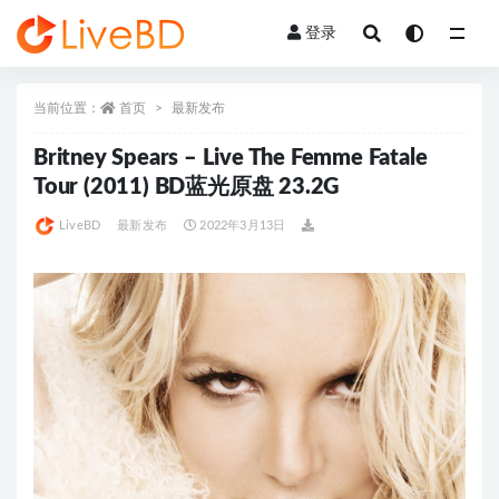
登录
全部
当前位置：
首页
最新发布
Britney Spears – Live The Femme Fatale
Tour (2011) BD蓝光原盘 23.2G
LiveBD
最新发布
2022年3月13日