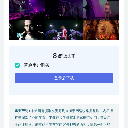
8
蓝光币
普通用户购买
登录后下载
重要声明 :
本站所有演唱会资源均来源于网络收集并整理，内容版
权归属唱片公司所有。下载链接仅供宽带测试研究使用，请勿用
于商业用途。若本站所发布的内容侵犯您的版权，请第一时间联