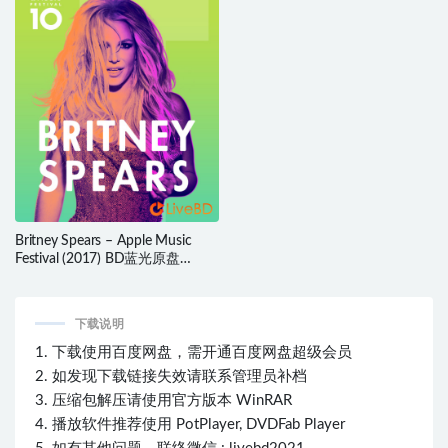
Britney Spears – Apple Music
Festival (2017) BD蓝光原盘
17.6G
下载说明
1. 下载使用百度网盘，需开通百度网盘超级会员
2. 如发现下载链接失效请联系管理员补档
3. 压缩包解压请使用官方版本 WinRAR
4. 播放软件推荐使用 PotPlayer, DVDFab Player