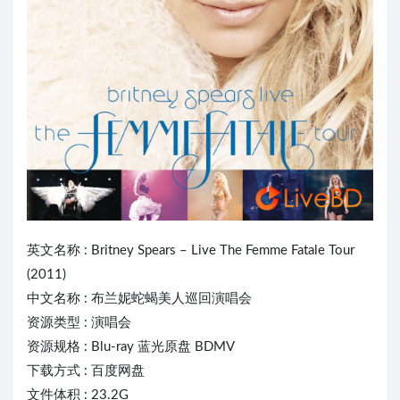
英文名称 :
Britney Spears
– Live The Femme Fatale Tour
(2011)
中文名称 : 布兰妮蛇蝎美人巡回演唱会
资源类型 : 演唱会
资源规格 : Blu-ray 蓝光原盘 BDMV
下载方式 : 百度网盘
文件体积 : 23.2G