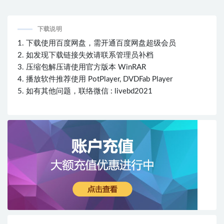
BD蓝光原盘 35.7G
光原盘 31.2G
下载说明
1. 下载使用百度网盘，需开通百度网盘超级会员
2. 如发现下载链接失效请联系管理员补档
3. 压缩包解压请使用官方版本 WinRAR
4. 播放软件推荐使用 PotPlayer, DVDFab Player
5. 如有其他问题，联络微信 : livebd2021