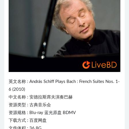
英文名称 :
András Schiff
Plays Bach : French Suites Nos. 1-
6 (2010)
中文名称 : 安德拉斯席夫演奏巴赫
资源类型 : 古典音乐会
资源规格 : Blu-ray 蓝光原盘 BDMV
下载方式 : 百度网盘
文件体积 : 36.8G