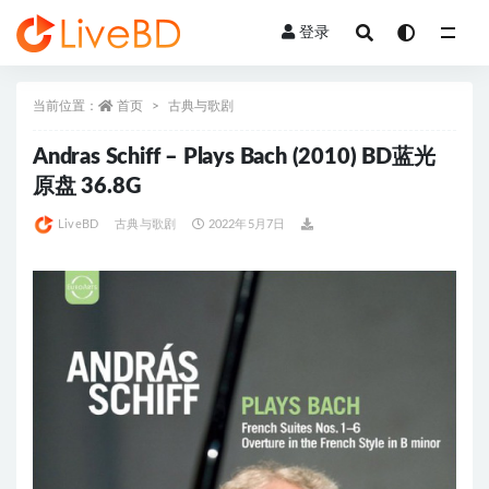
登录
全部
当前位置：
首页
古典与歌剧
Andras Schiff – Plays Bach (2010) BD蓝光
原盘 36.8G
LiveBD
古典与歌剧
2022年5月7日