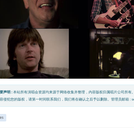
要声明 :
本站所有演唱会资源均来源于网络收集并整理，内容版权归属唱片公司所有
容侵犯您的版权，请第一时间联系我们，我们将在确认之后予以删除。管理员邮箱 : service@
es