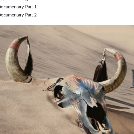
Documentary Part 1
Documentary Part 2