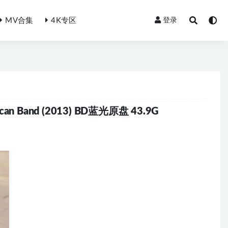
MV合集
4K专区
登录
American Band (2013) BD蓝光原盘 43.9G