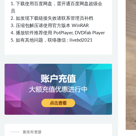
1. 下载使用百度网盘，需开通百度网盘超级会
员
2. 如发现下载链接失效请联系管理员补档
3. 压缩包解压请使用官方版本 WinRAR
4. 播放软件推荐使用 PotPlayer, DVDFab Player
5. 如有其他问题，联络微信 : livebd2021
新发布资源