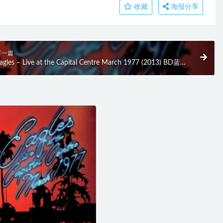
收藏
海报分享
下一篇
agles – Live at the Capital Centre March 1977 (2013) BD蓝光
盘 12.7G