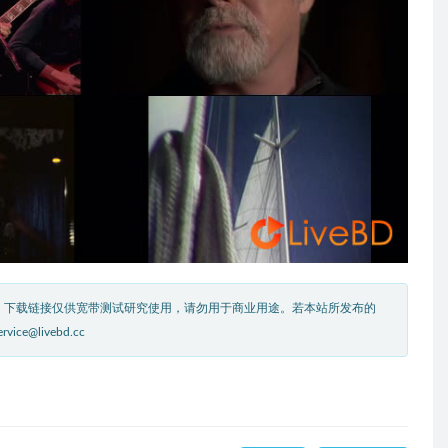
。下载链接仅供宽带测试研究使用，请勿用于商业用途。若本站所发布的
livebd.cc