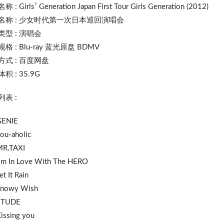
 : Girls′ Generation Japan First Tour Girls Generation (2012)
名称 : 少女时代第一次日本巡回演唱会
类型 : 演唱会
格 : Blu-ray 蓝光原盘 BDMV
方式 : 百度网盘
积 : 35.9G
表 :
GENIE
ou-aholic
MR.TAXI
I′m In Love With The HERO
et It Rain
Snowy Wish
ETUDE
issing you