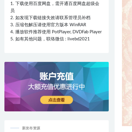
1. 下载使用百度网盘，需开通百度网盘超级会
员
2. 如发现下载链接失效请联系管理员补档
3. 压缩包解压请使用官方版本 WinRAR
4. 播放软件推荐使用 PotPlayer, DVDFab Player
5. 如有其他问题，联络微信 : livebd2021
新发布资源