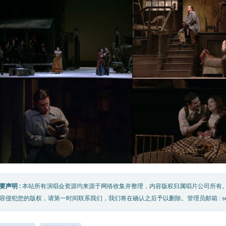
要声明 :
本站所有演唱会资源均来源于网络收集并整理，内容版权归属唱片公司所有
容侵犯您的版权，请第一时间联系我们，我们将在确认之后予以删除。管理员邮箱 : service@