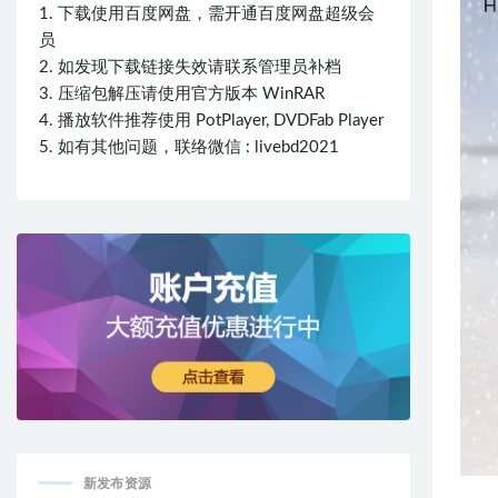
1. 下载使用百度网盘，需开通百度网盘超级会
员
2. 如发现下载链接失效请联系管理员补档
3. 压缩包解压请使用官方版本 WinRAR
4. 播放软件推荐使用 PotPlayer, DVDFab Player
5. 如有其他问题，联络微信 : livebd2021
新发布资源