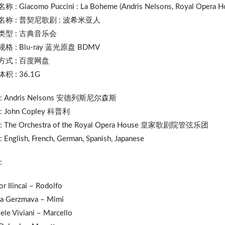
 : Giacomo Puccini : La Boheme (
Andris Nelsons
, Royal Opera H
名称 :
普契尼歌剧
: 波希米亚人
类型 : 古典音乐会
格 : Blu-ray 蓝光原盘 BDMV
方式 : 百度网盘
积 : 36.1G
: Andris Nelsons 安德列斯尼尔森斯
: John Copley 科普利
 The Orchestra of the Royal Opera House 皇家歌剧院管弦乐团
English, French, German, Spanish, Japanese
:
r Ilincai – Rodolfo
la Gerzmava – Mimi
ele Viviani – Marcello