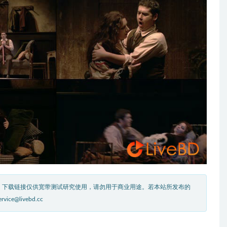
。下载链接仅供宽带测试研究使用，请勿用于商业用途。若本站所发布的
livebd.cc