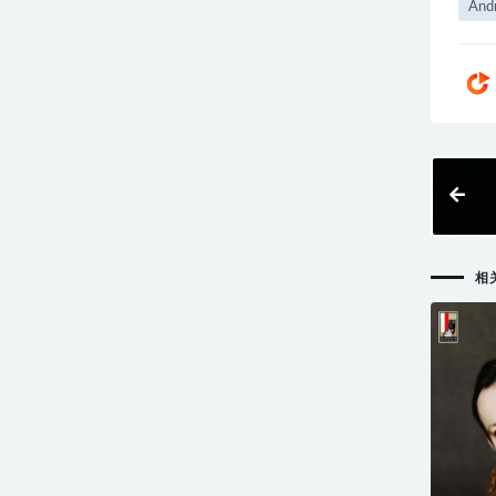
Andr
相