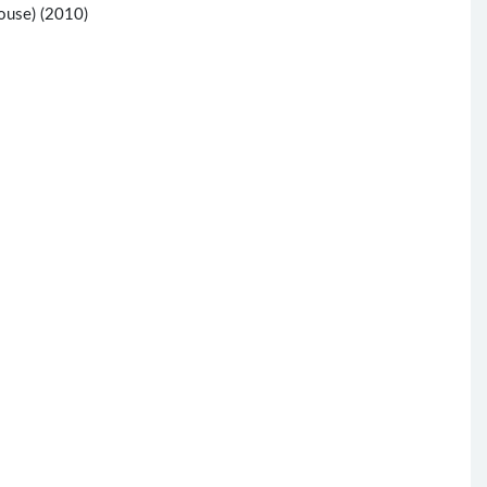
ouse) (2010)