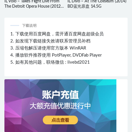
IL Volo – Takes Flight Live From
IL Divo – At The Coliseum (2014)
The Detroit Opera House (2012)
BD蓝光原盘 14.5G
BD蓝光原盘 18.6G
下载说明
1. 下载使用百度网盘，需开通百度网盘超级会员
2. 如发现下载链接失效请联系管理员补档
3. 压缩包解压请使用官方版本 WinRAR
4. 播放软件推荐使用 PotPlayer, DVDFab Player
5. 如有其他问题，联络微信 : livebd2021