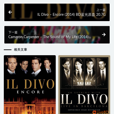
上一篇
IL Divo – Encore (2014) BD蓝光原盘 20.7G
下一篇
Cameron Carpenter – The Sound of My Life (2014)
BD蓝光原盘 15.1G
相关文章