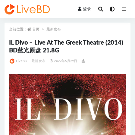
登录
全部
当前位置：
首页
最新发布
IL Divo – Live At The Greek Theatre (2014)
BD蓝光原盘 21.8G
LiveBD
最新发布
2022年6月29日