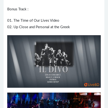
Bonus Track :
01. The Time of Our Lives Video
02. Up Close and Personal at the Greek