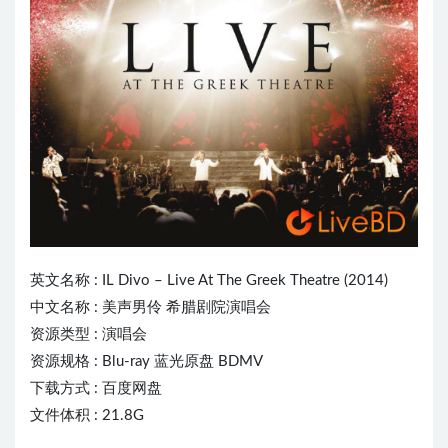
英文名称 :
IL Divo
– Live At The Greek Theatre (2014)
中文名称 : 美声男伶 希腊剧院演唱会
资源类型 : 演唱会
资源规格 : Blu-ray 蓝光原盘 BDMV
下载方式 : 百度网盘
文件体积 : 21.8G