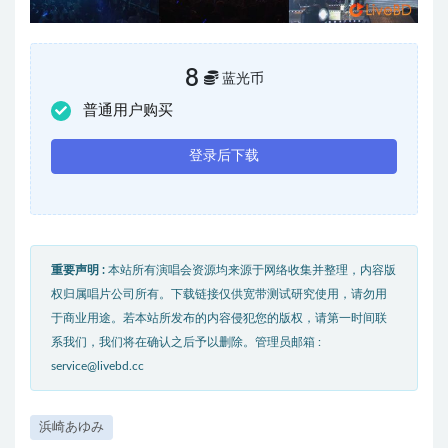
8
蓝光币
普通用户购买
登录后下载
重要声明 :
本站所有演唱会资源均来源于网络收集并整理，内容版
权归属唱片公司所有。下载链接仅供宽带测试研究使用，请勿用
于商业用途。若本站所发布的内容侵犯您的版权，请第一时间联
系我们，我们将在确认之后予以删除。管理员邮箱 :
service@livebd.cc
浜崎あゆみ