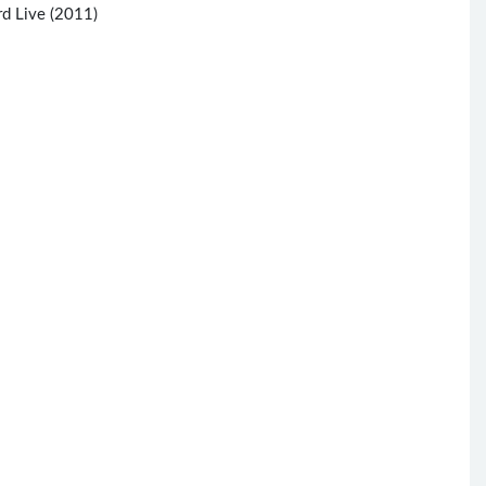
 Live (2011)