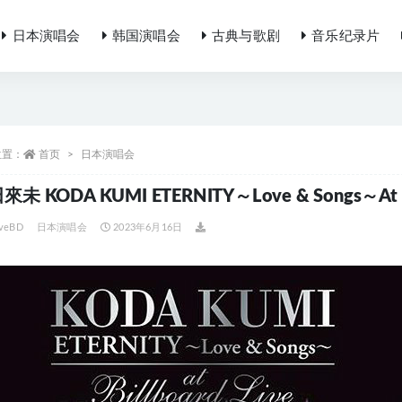
日本演唱会
韩国演唱会
古典与歌剧
音乐纪录片
位置：
首页
日本演唱会
未 KODA KUMI ETERNITY～Love & Songs～At Bi
iveBD
日本演唱会
2023年6月16日