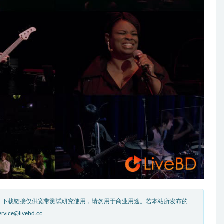
。下载链接仅供宽带测试研究使用，请勿用于商业用途。若本站所发布的
livebd.cc