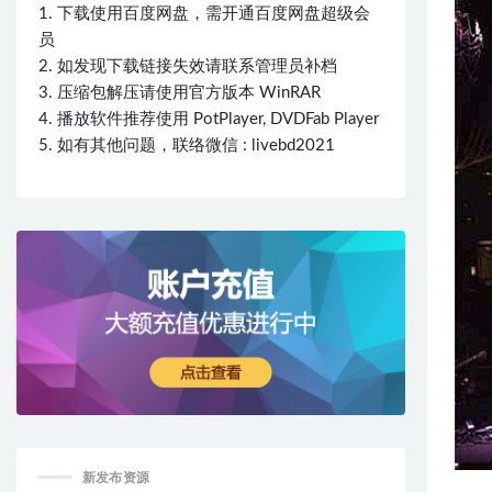
1. 下载使用百度网盘，需开通百度网盘超级会
员
2. 如发现下载链接失效请联系管理员补档
3. 压缩包解压请使用官方版本 WinRAR
4. 播放软件推荐使用 PotPlayer, DVDFab Player
5. 如有其他问题，联络微信 : livebd2021
新发布资源