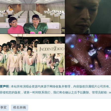
要声明 :
本站所有演唱会资源均来源于网络收集并整理，内容版权归属唱片公司所有
容侵犯您的版权，请第一时间联系我们，我们将在确认之后予以删除。管理员邮箱 : service@
京事変
椎名林檎