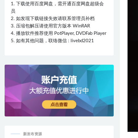
1. 下载使用百度网盘，需开通百度网盘超级会
员
2. 如发现下载链接失效请联系管理员补档
3. 压缩包解压请使用官方版本 WinRAR
4. 播放软件推荐使用 PotPlayer, DVDFab Player
5. 如有其他问题，联络微信 : livebd2021
新发布资源