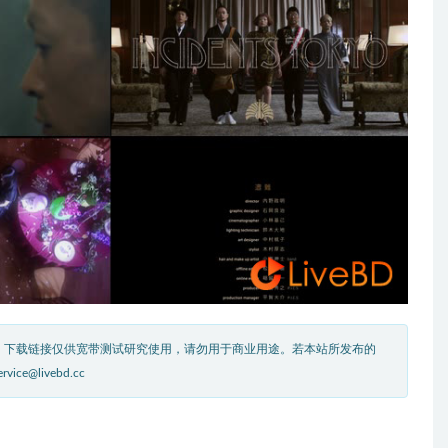
。下载链接仅供宽带测试研究使用，请勿用于商业用途。若本站所发布的
livebd.cc