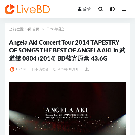
登录
全部
当前位置：
首页
日本演唱会
Angela Aki Concert Tour 2014 TAPESTRY
OF SONGS THE BEST OF ANGELA AKI in 武
道館 0804 (2014) BD蓝光原盘 43.6G
LiveBD
日本演唱会
2023年10月1日