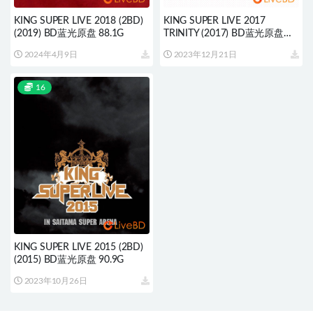
KING SUPER LIVE 2018 (2BD)
KING SUPER LIVE 2017
(2019) BD蓝光原盘 88.1G
TRINITY (2017) BD蓝光原盘
43.5G
2024年4月9日
2023年12月21日
16
KING SUPER LIVE 2015 (2BD)
(2015) BD蓝光原盘 90.9G
2023年10月26日