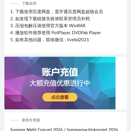
下载说明
1. 下载使用百度网盘，需开通百度网盘超级会员
2. 如发现下载链接失效请联系管理员补档
3. 压缩包解压请使用官方版本 WinRAR
4. 播放软件推荐使用 PotPlayer, DVDFab Player
5. 如有其他问题，联络微信 : livebd2021
新发布资源
Summer Night Concert 2026 / Sommernachtskonzert 2026