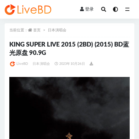
登录
全部
当前位置：
首页
日本演唱会
KING SUPER LIVE 2015 (2BD) (2015) BD蓝
光原盘 90.9G
LiveBD
日本演唱会
2023年10月26日