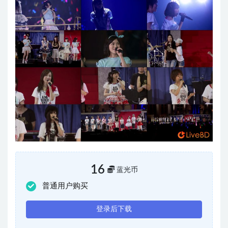
16
蓝光币
普通用户购买
登录后下载