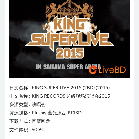
日文名称 : KING SUPER L
IVE
2015 (2BD) (2015)
中文名称 : KING RECORDS 超级现场演唱会2015
资源类型 : 演唱会
资源规格 : Blu-ray 蓝光原盘 BDISO
下载方式 : 百度网盘
文件体积 : 90.9G