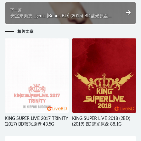
下一篇
安室奈美恵 _genic [Bonus BD] (2015) BD蓝光原盘
7.5G
相关文章
KING SUPER LIVE 2017 TRINITY
KING SUPER LIVE 2018 (2BD)
(2017) BD蓝光原盘 43.5G
(2019) BD蓝光原盘 88.1G