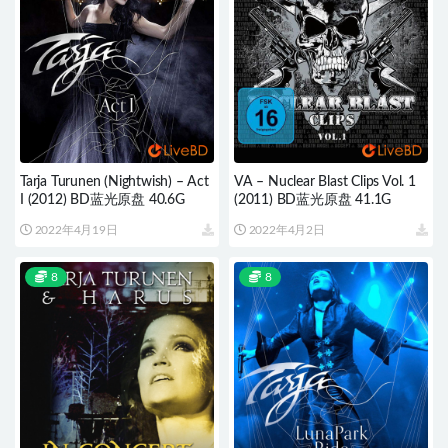
Tarja Turunen (Nightwish) – Act
VA – Nuclear Blast Clips Vol. 1
I (2012) BD蓝光原盘 40.6G
(2011) BD蓝光原盘 41.1G
2022年4月19日
2022年4月2日
8
8